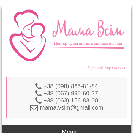
Русский
Українська
+38 (098) 865-81-84
+38 (067) 995-60-37
+38 (063) 156-83-00
mama.vsim@gmail.com
Меню