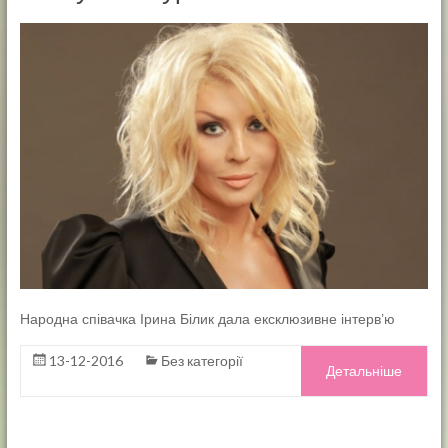
Народна співачка Ірина Білик дала ексклюзивне інтерв’ю
13-12-2016
Без категорії
Детальніше