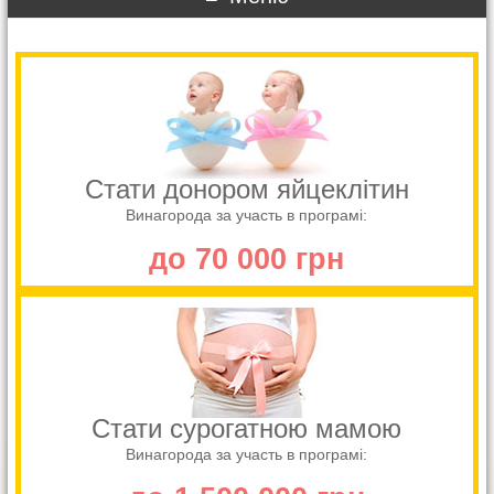
Стати донором яйцеклітин
Винагорода за участь в програмі:
до 70 000 грн
Стати сурогатною мамою
Винагорода за участь в програмі: